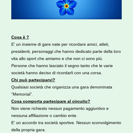
Cosa è ?
E' un insieme di gare nate per ricordare amici, atleti,
presidenti, personaggi che hanno dedicato parte della loro
vita allo sport che amiamo e che non ci sono più.
Persone che hanno lasciato il segno tanto che le varie
società hanno deciso di ricordarli con una corsa.
Chi può parteciparvi?
Qualsiasi società che organizza una gara denominata
“Memorial”.
Cosa comporta partecipare al circuito?
Non viene richiesto nessun pagamento aggiuntivo e
nessuna affiliazione o cambio ente.
E' un accordo tra società sportive. Nessun sconvolgimento
della propria gara.