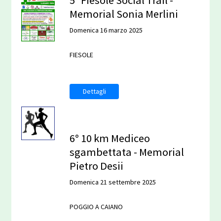
Memorial Sonia Merlini
Domenica 16 marzo 2025
FIESOLE
Dettagli
6° 10 km Mediceo
sgambettata - Memorial
Pietro Desii
Domenica 21 settembre 2025
POGGIO A CAIANO