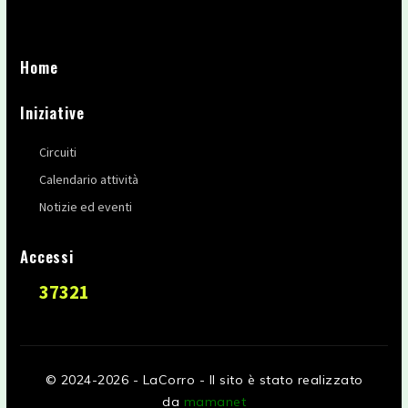
Home
Iniziative
Circuiti
Calendario attività
Notizie ed eventi
Accessi
37321
© 2024-2026 - LaCorro - Il sito è stato realizzato
da
mamanet