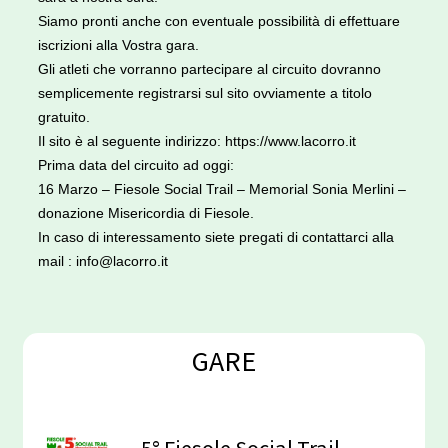
Siamo pronti anche con eventuale possibilità di effettuare
iscrizioni alla Vostra gara.
Gli atleti che vorranno partecipare al circuito dovranno
semplicemente registrarsi sul sito ovviamente a titolo
gratuito.
Il sito è al seguente indirizzo:
https://www.lacorro.it
Prima data del circuito ad oggi:
16 Marzo – Fiesole Social Trail – Memorial Sonia Merlini –
donazione Misericordia di Fiesole.
In caso di interessamento siete pregati di contattarci alla
mail :
info@lacorro.it
GARE
5° Fiesole Social Trail -