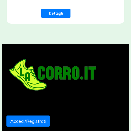
Dettagli
Accedi/Registrati